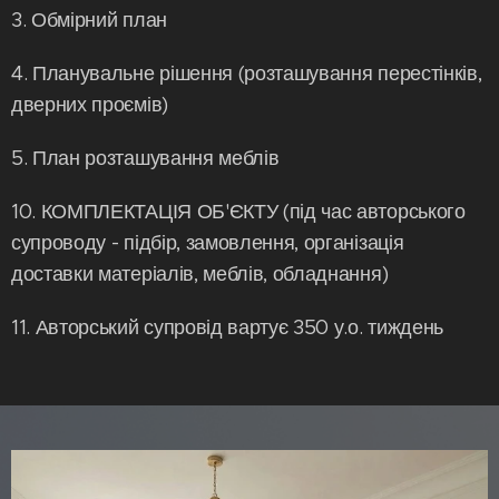
3. Обмірний план
4. Планувальне рішення (розташування перестінків,
дверних проємів)
5. План розташування меблів
10. КОМПЛЕКТАЦІЯ ОБ'ЄКТУ (під час авторського
супроводу - підбір, замовлення, організація
доставки матеріалів, меблів, обладнання)
11. Авторський супровід вартує 350 у.о. тиждень