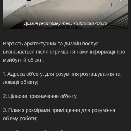
Дизайн ресторану тел.: +380509370632
Вартість архітектурних та дизайн послуг
визначається після отримання нами інформації про
майбутній об'єкт :
1. Адреса об'єкту, для розуміння розташування та
локації об'єкту;
2. Цільове призначення об'єкту;
3. План з розмірами приміщення для розуміння
об'єму роботи;