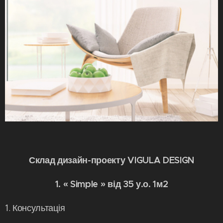
Склад дизайн-проекту VIGULA DESIGN
1. « Simple » від 35 у.о. 1м2
1. Консультація