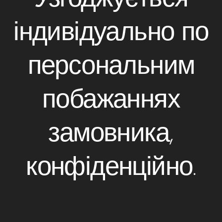
індивідуально по
персональним
побажаннях
замовника,
конфіденційно.