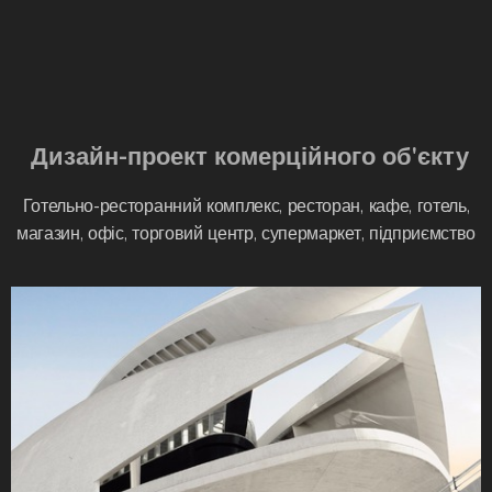
Дизайн-проект комерційного об'єкту
Готельно-ресторанний комплекс, ресторан, кафе, готель,
магазин, офіс, торговий центр, супермаркет, підприємство