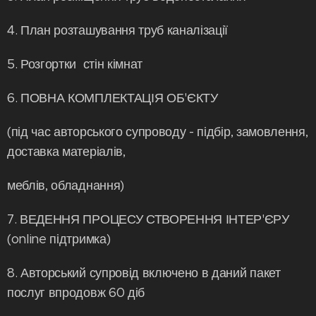
4. План розташування труб каналізації
5. Розгортки стін кімнат
6. ПОВНА КОМПЛЕКТАЦІЯ ОБ'ЄКТУ
(під час авторського супроводу - підбір, замовлення,
доставка матеріалів,
меблів, обладнання)
7. ВЕДЕННЯ ПРОЦЕСУ СТВОРЕННЯ ІНТЕР'ЄРУ
(online підтримка)
8. Авторський супровід включено в даний пакет
послуг впродовж 60 діб