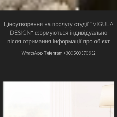
Ціноутворення на послугу студії "VIGULA
DESIGN" формуються індивідуально
після отримання інформації про об'єкт
WhatsApp Telegram +380509370632