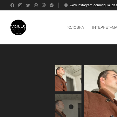
www.instagram.com/vigula_des
ГОЛОВНА
ІНТЕРНЕТ-М