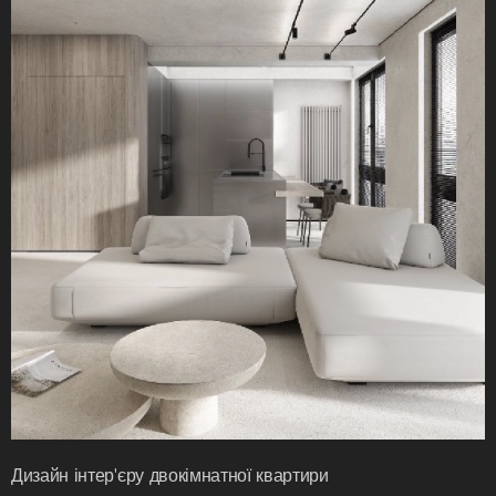
Дизайн інтер'єру двокімнатної квартири